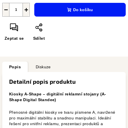
−
+
Do košíku
Zeptat se
Sdílet
Popis
Diskuze
Detailní popis produktu
Kiosky A-Shape – digitální reklamní stojany (A-
Shape Digital Standee)
Přenosné digitální kiosky ve tvaru písmene A, navržené
pro maximální stabilitu a snadnou manipulaci. Ideální
řešení pro vnitřní reklamu, prezentaci produktů a