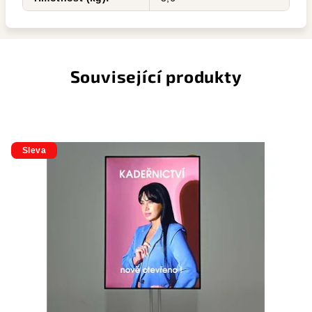
Související produkty
Sleva