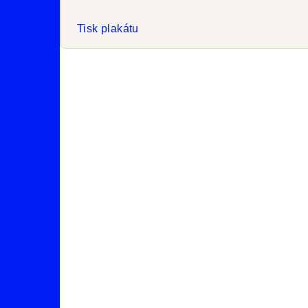
Tisk plakátu