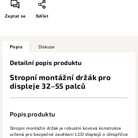
Zeptat se
Sdílet
Popis
Diskuze
Detailní popis produktu
Stropní montážní držák pro
displeje 32–55 palců
Popis produktu
Stropní montážní držák je robustní kovová konstrukce
určená pro bezpečné zavěšení LCD displejů o úhlopříčce