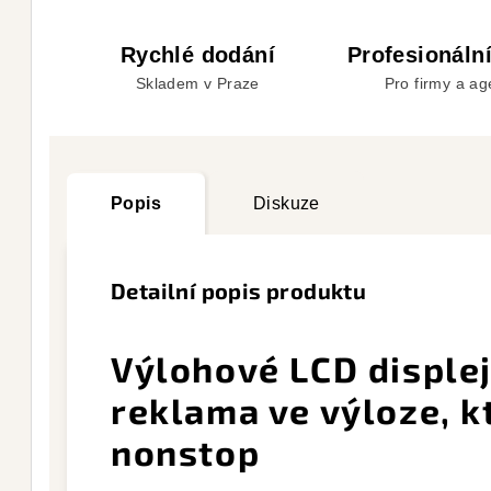
Rychlé dodání
Profesionální
Skladem v Praze
Pro firmy a ag
Popis
Diskuze
Detailní popis produktu
Výlohové LCD displej
reklama ve výloze, k
nonstop