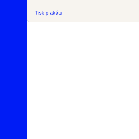
Tisk plakátu